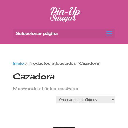
Seleccionar página
Inicio
/ Productos etiquetados “Cazadora”
Cazadora
Mostrando el único resultado