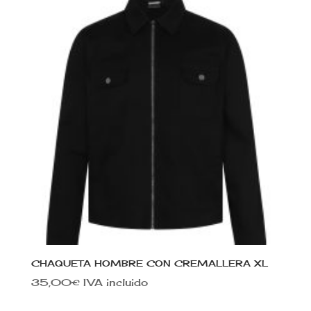
CHAQUETA HOMBRE CON CREMALLERA XL
35,00
€
IVA incluido