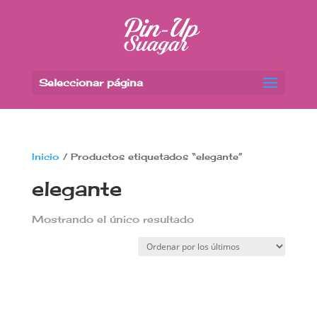
Seleccionar página
Inicio
/ Productos etiquetados “elegante”
elegante
Mostrando el único resultado