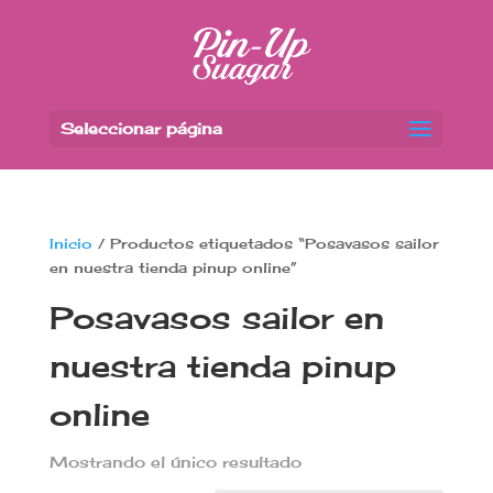
Seleccionar página
Inicio
/ Productos etiquetados “Posavasos sailor
en nuestra tienda pinup online”
Posavasos sailor en
nuestra tienda pinup
online
Mostrando el único resultado