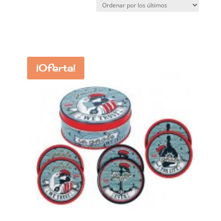
¡Oferta!