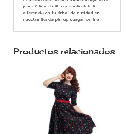
juegos aún detalle que marcará la
diferencia en tu árbol de navidad en
nuestra tienda pin up suagar online
Productos relacionados