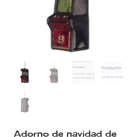
Adorno de navidad de