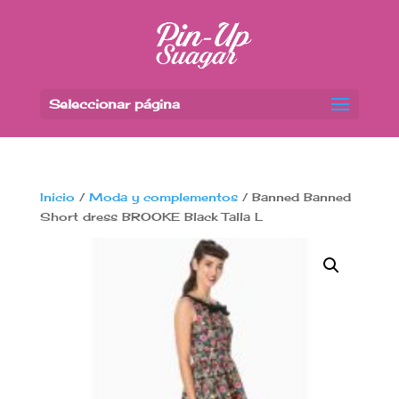
Seleccionar página
Inicio
/
Moda y complementos
/ Banned Banned
Short dress BROOKE Black Talla L