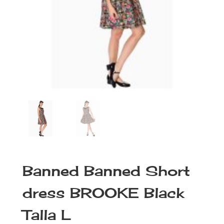
Banned Banned Short
dress BROOKE Black
Talla L