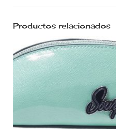
Productos relacionados