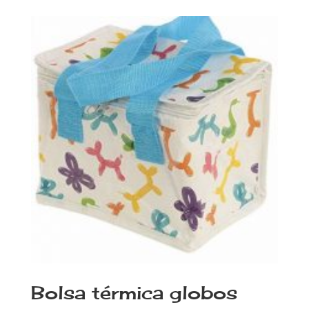
Bolsa térmica globos