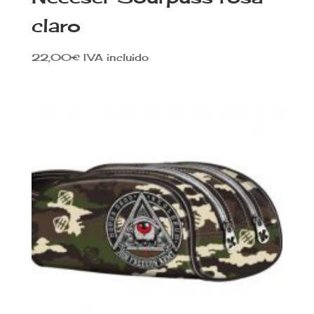
claro
22,00
€
IVA incluido