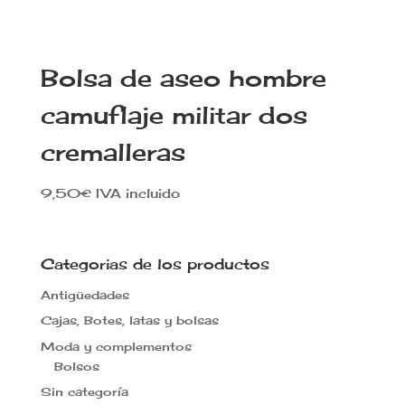
Bolsa de aseo hombre
camuflaje militar dos
cremalleras
9,50
€
IVA incluido
Categorias de los productos
Antigüedades
Cajas, Botes, latas y bolsas
Moda y complementos
Bolsos
Sin categoría