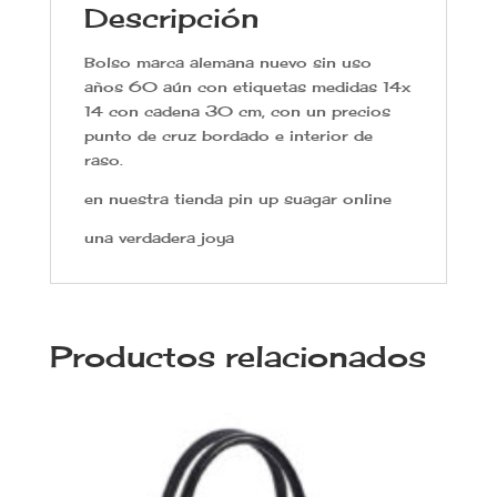
Descripción
Bolso marca alemana nuevo sin uso
años 60 aún con etiquetas medidas 14x
14 con cadena 30 cm, con un precios
punto de cruz bordado e interior de
raso.
en nuestra tienda pin up suagar online
una verdadera joya
Productos relacionados