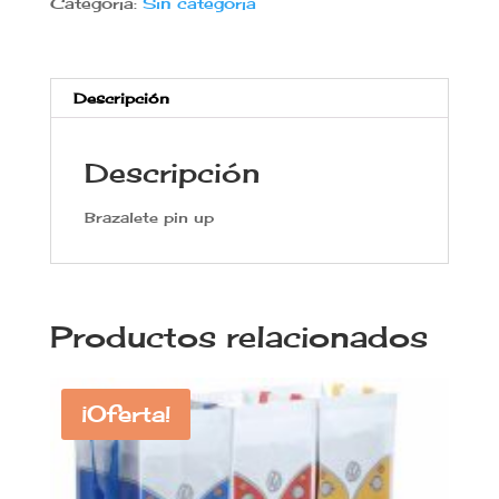
Categoría:
Sin categoría
Descripción
Descripción
Brazalete pin up
Productos relacionados
¡Oferta!