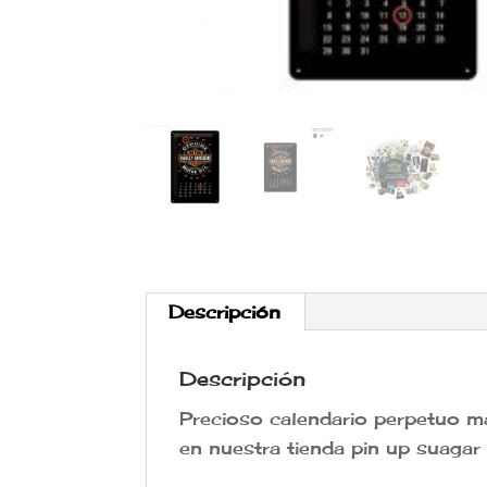
Descripción
Descripción
Precioso calendario perpetuo m
en nuestra tienda pin up suaga