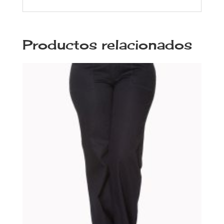
Productos relacionados