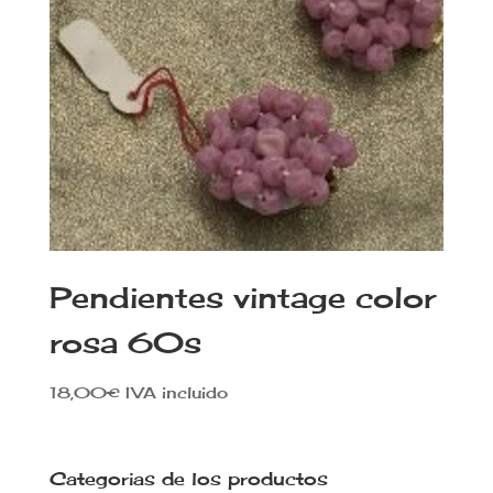
Pendientes vintage color
rosa 60s
18,00
€
IVA incluido
Categorias de los productos