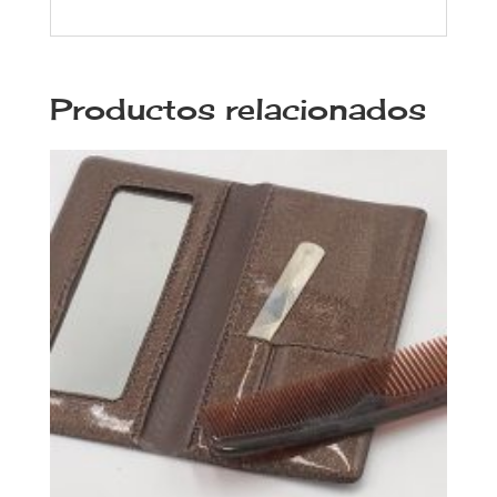
Productos relacionados