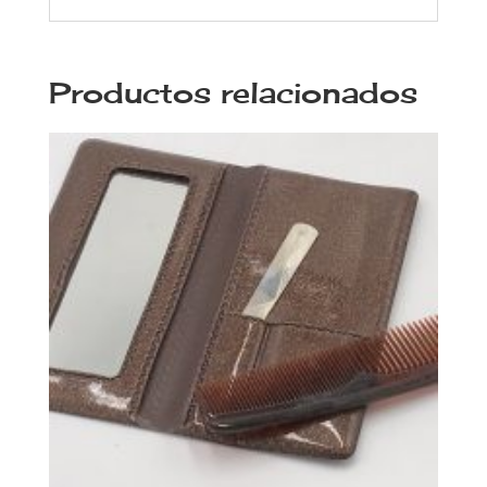
Productos relacionados