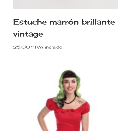
Estuche marrón brillante
vintage
25,00
€
IVA incluido