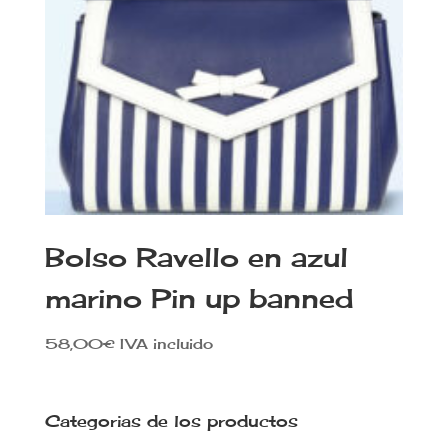
Bolso Ravello en azul
marino Pin up banned
58,00
€
IVA incluido
Categorias de los productos