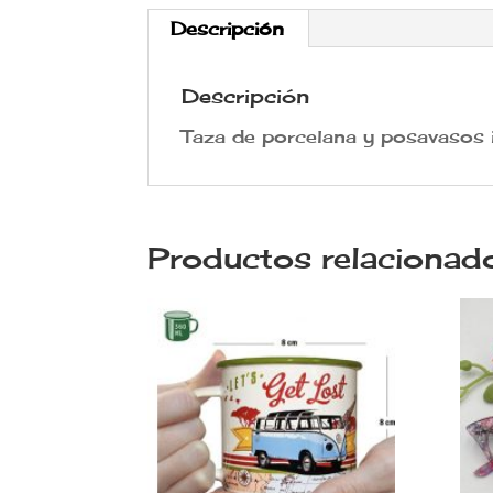
Descripción
Descripción
Taza de porcelana y posavasos 
Productos relacionad