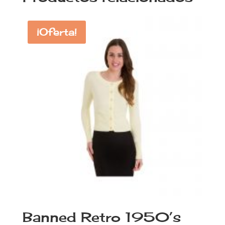
¡Oferta!
Banned Retro 1950’s