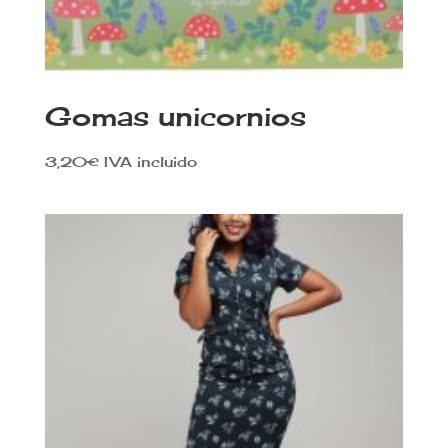
Gomas unicornios
3,20
€
IVA incluido