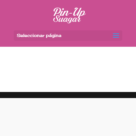
Seleccionar página