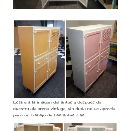
Esta era la imagen del antes y después de
nuestra ala arena vintage, sin duda no se aprecia
pero un trabajo de bastantes dias