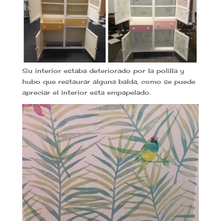
Su interior estaba deteriorado por la polilla y
hubo que restaurar alguna balda, como se puede
apreciar el interior esta empapelado.