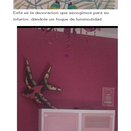
Esta es la decoracion que escogimos para su
interior, dandole un toque de luminosidad