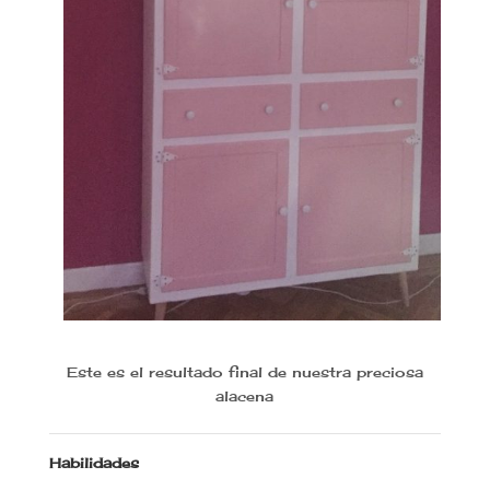
Este es el resultado final de nuestra preciosa
alacena
Habilidades