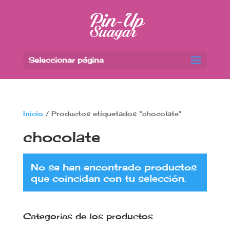
Seleccionar página
Inicio
/ Productos etiquetados “chocolate”
chocolate
No se han encontrado productos
que coincidan con tu selección.
Categorias de los productos