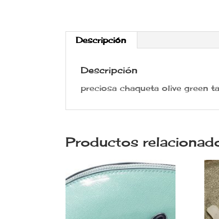
Descripción
Descripción
preciosa chaqueta olive green ta
Productos relacionad