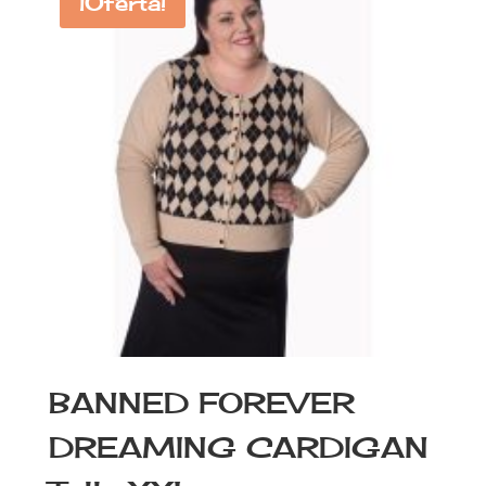
¡Oferta!
BANNED FOREVER
DREAMING CARDIGAN