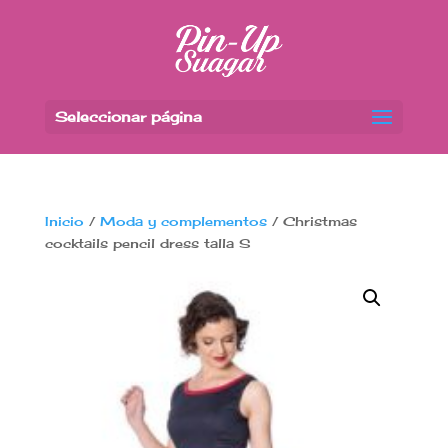
Seleccionar página
Inicio
/
Moda y complementos
/ Christmas
cocktails pencil dress talla S