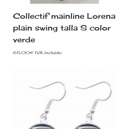
Collectif mainline Lorena
plain swing talla S color
verde
65,00
€
IVA incluido