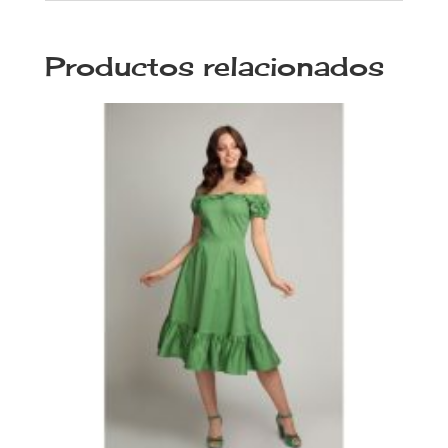
Productos relacionados