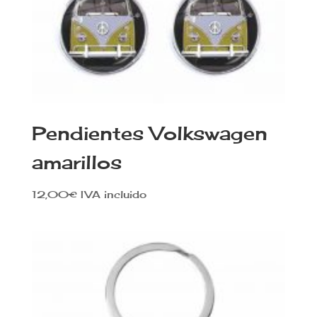
Pendientes Volkswagen
amarillos
12,00
€
IVA incluido